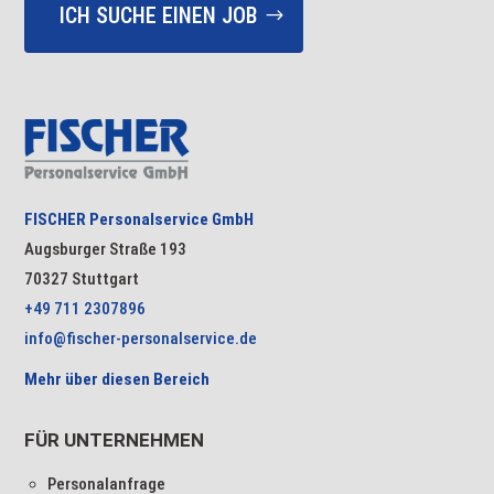
ICH SUCHE EINEN JOB
FISCHER Personalservice GmbH
Augsburger Straße 193
70327 Stuttgart
+49 711 2307896
info@fischer-personalservice.de
Mehr über diesen Bereich
FÜR UNTERNEHMEN
Personalanfrage