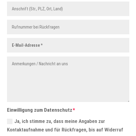
Einwilligung zum Datenschutz
Ja, ich stimme zu, dass meine Angaben zur
Kontaktaufnahme und für Rückfragen, bis auf Widerruf