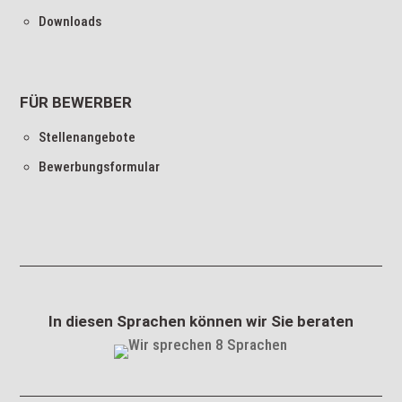
Downloads
FÜR BEWERBER
Stellenangebote
Bewerbungsformular
In diesen Sprachen können wir Sie beraten