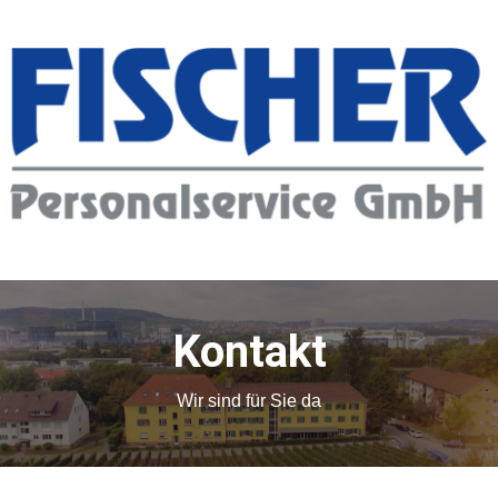
Kontakt
Wir sind für Sie da