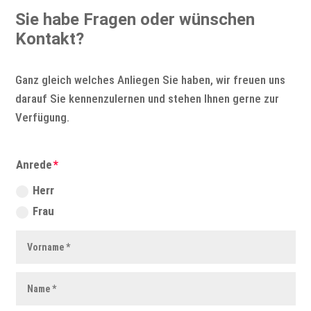
Sie habe Fragen oder wünschen
Kontakt?
Ganz gleich welches Anliegen Sie haben, wir freuen uns
darauf Sie kennenzulernen und stehen Ihnen gerne zur
Verfügung.
Anrede
Herr
Frau